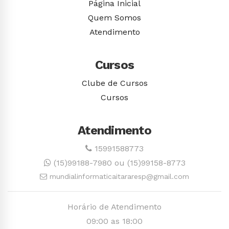
Página Inicial
Quem Somos
Atendimento
Cursos
Clube de Cursos
Cursos
Atendimento
15991588773
(15)99188-7980 ou (15)99158-8773
mundialinformaticaitararesp@gmail.com
Horário de Atendimento
09:00 as 18:00