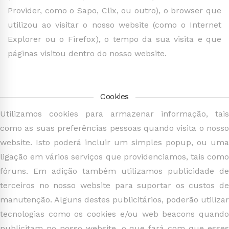
Provider, como o Sapo, Clix, ou outro), o browser que
utilizou ao visitar o nosso website (como o Internet
Explorer ou o Firefox), o tempo da sua visita e que
páginas visitou dentro do nosso website.
Cookies
Utilizamos cookies para armazenar informação, tais
como as suas preferências pessoas quando visita o nosso
website. Isto poderá incluir um simples popup, ou uma
ligação em vários serviços que providenciamos, tais como
fóruns. Em adição também utilizamos publicidade de
terceiros no nosso website para suportar os custos de
manutenção. Alguns destes publicitários, poderão utilizar
tecnologias como os cookies e/ou web beacons quando
publicitam no nosso website, o que fará com que esses