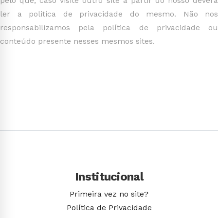
pelo que, caso visite outro site a partir do nosso deverá
ler a politica de privacidade do mesmo. Não nos
responsabilizamos pela política de privacidade ou
conteúdo presente nesses mesmos sites.
Institucional
Primeira vez no site?
Política de Privacidade