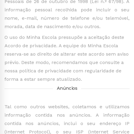
Pessoais de 26 de outubro de 1998 (Lei n.º 67/98). A
informação pessoal recolhida pode incluir o seu
nome, e-mail, número de telefone e/ou telemóvel,
morada, data de nascimento e/ou outros.
O uso do Minha Escola pressupõe a aceitação deste
Acordo de privacidade. A equipe do Minha Escola
reserva-se ao direito de alterar este acordo sem aviso
prévio. Deste modo, recomendamos que consulte a
nossa política de privacidade com regularidade de
forma a estar sempre atualizado.
Anúncios
Tal como outros websites, coletamos e utilizamos
informação contida nos anúncios. A informação
contida nos anúncios, inclui o seu endereço IP
(Internet Protocol), o seu ISP (Internet Service