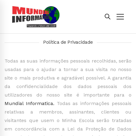
Política de Privacidade
Todas as suas informações pessoais recolhidas, serão
usadas para o ajudar a tornar a sua visita no nosso
site o mais produtiva e agradável possível. A garantia
da confidencialidade dos dados pessoais dos
utilizadores do nosso site é importante para o
Mundial Informatica.
Todas as informações pessoais
relativas a membros, assinantes, clientes ou
visitantes que usem o Minha Escola serão tratadas
em concordância com a Lei da Proteção de Dados