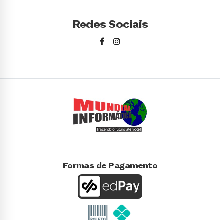
Redes Sociais
Formas de Pagamento