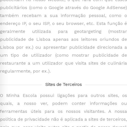
publicitários (como o Google através do Google AdSense)
também recebam a sua informação pessoal, como o
endereço IP, o seu ISP, o seu browser, etc. Esta função é
geralmente utilizada para geotargeting (mostrar
publicidade de Lisboa apenas aos leitores oriundos de
Lisboa por ex.) ou apresentar publicidade direcionada a
um tipo de utilizador (como mostrar publicidade de
restaurante a um utilizador que visita sites de culinária
regularmente, por ex.).
Sites de Terceiros
O Minha Escola possui ligações para outros sites, os
quais, a nosso ver, podem conter informações ou
ferramentas úteis para os nossos visitantes. A nossa
política de privacidade não é aplicada a sites de terceiros,