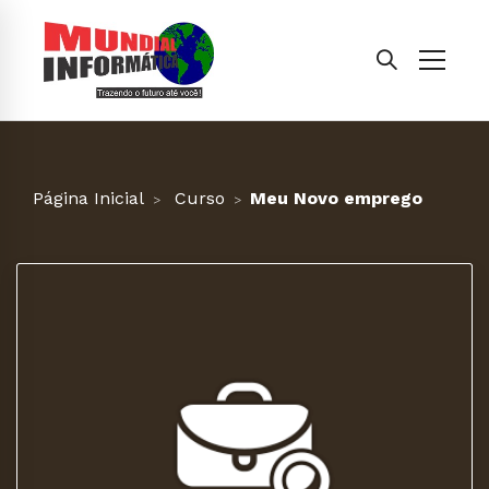
Página Inicial
Curso
Meu Novo emprego