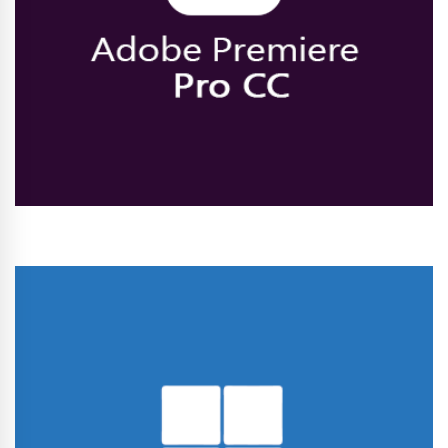
Conhecer Curso