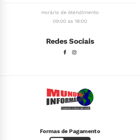
Horário de Atendimento
09:00 as 18:00
Redes Sociais
Formas de Pagamento