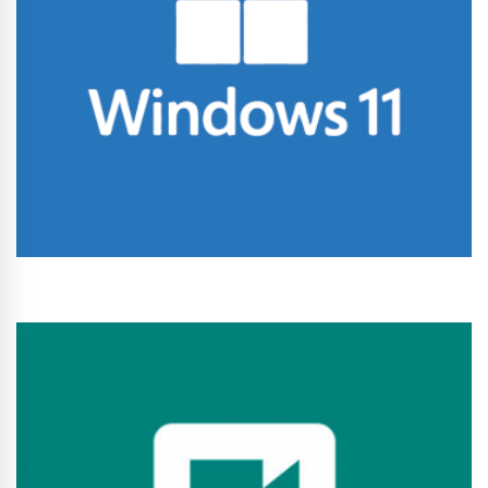
Conhecer Curso