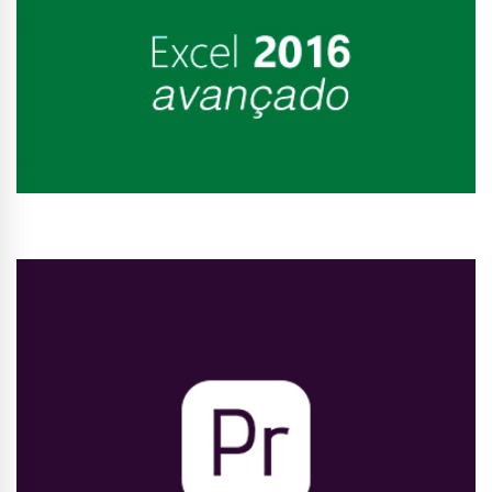
Conhecer Curso