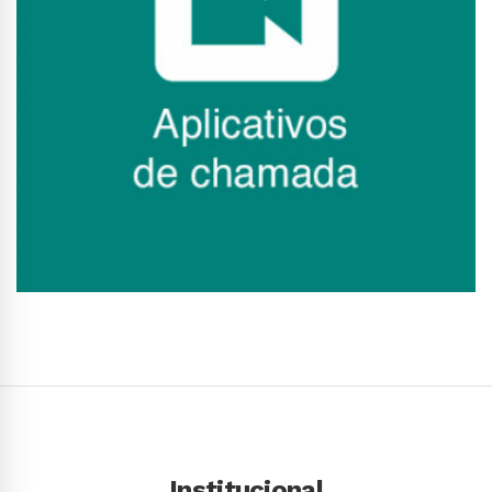
Conhecer Curso
Institucional