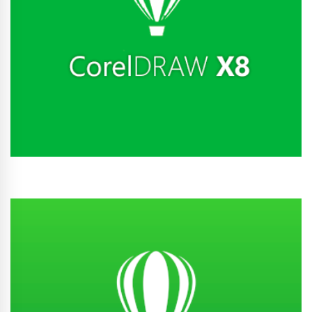
Conhecer Curso