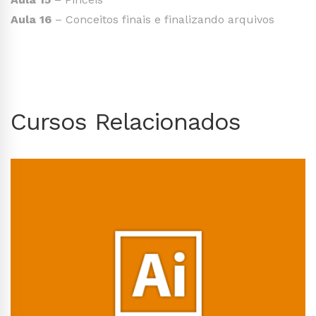
Aula 16
– Conceitos finais e finalizando arquivos
Cursos Relacionados