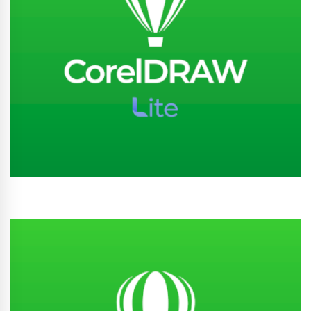
Conhecer Curso