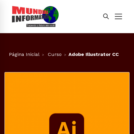
Página Inicial
Curso
Adobe Illustrator CC