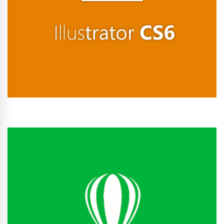
Conhecer Curso