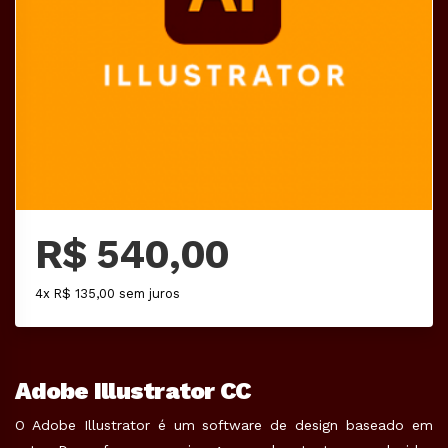
R$ 540,00
4x R$ 135,00 sem juros
Adobe Illustrator CC
O Adobe Illustrator é um software de design baseado em