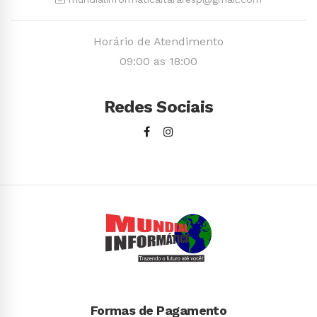
Horário de Atendimento
09:00 as 18:00
Redes Sociais
Formas de Pagamento