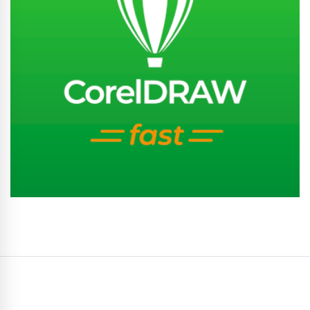
Conhecer Curso