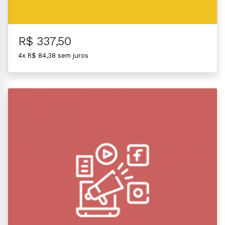
R$ 337,50
4x R$ 84,38 sem juros