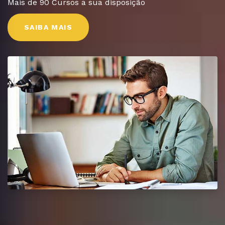
Mais de 90 Cursos a sua disposição
SAIBA MAIS