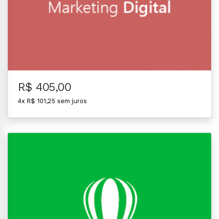
R$ 405,00
4x R$ 101,25 sem juros