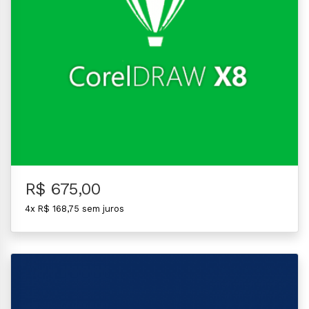
R$ 675,00
4x R$ 168,75 sem juros