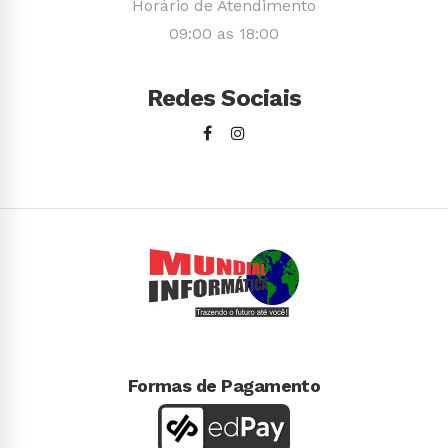
Horário de Atendimento
09:00 as 18:00
Redes Sociais
Formas de Pagamento