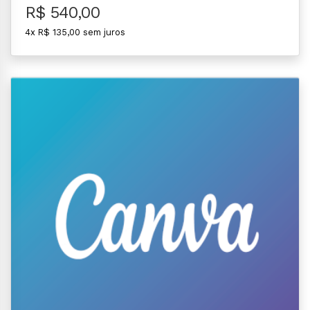
R$ 540,00
4x R$ 135,00 sem juros