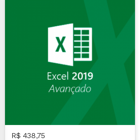
R$ 438,75