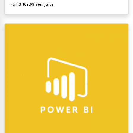
4x R$ 109,69 sem juros