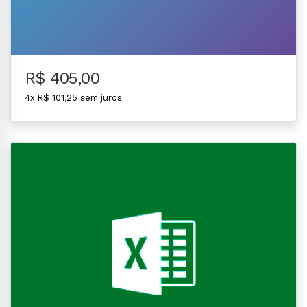
R$ 405,00
4x R$ 101,25 sem juros