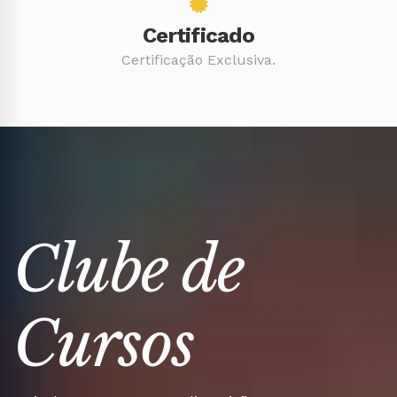
Certificado
Certificação Exclusiva.
Clube de
Cursos