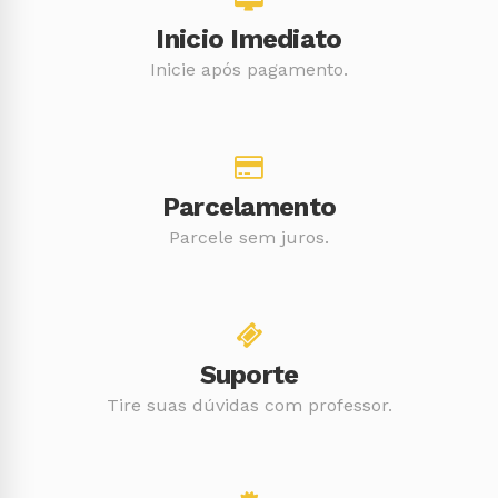
Inicio Imediato
Inicie após pagamento.
Parcelamento
Parcele sem juros.
Suporte
Tire suas dúvidas com professor.