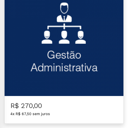
R$ 270,00
4x R$ 67,50 sem juros