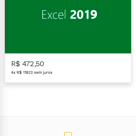
R$ 472,50
4x R$ 118,13 sem juros