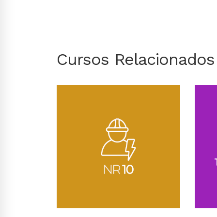
Cursos Relacionados