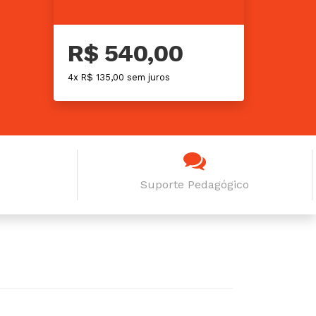
R$ 540,00
4x R$ 135,00 sem juros
Suporte Pedagógico