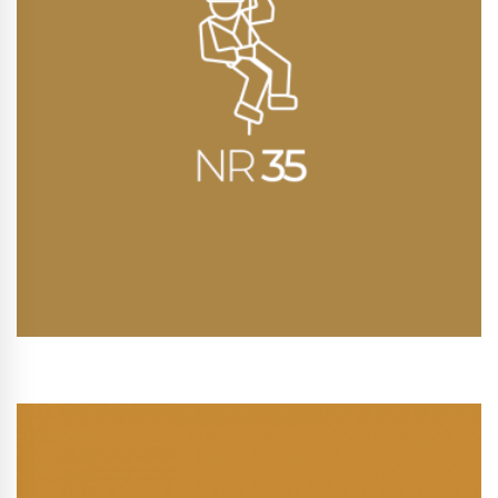
Conhecer Curso