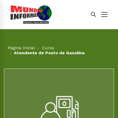
Página Inicial
Curso
Atendente de Posto de Gasolina