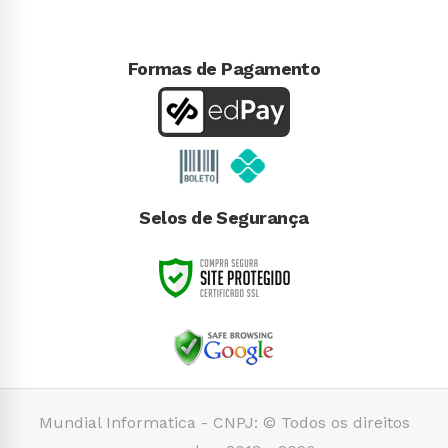
Formas de Pagamento
Selos de Segurança
Mundial Informatica - CNPJ: © Todos os direitos