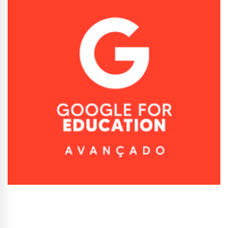
Conhecer Curso