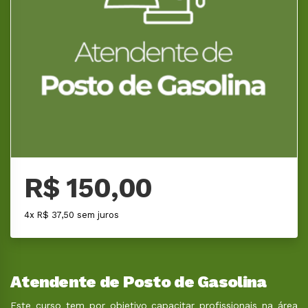
R$ 150,00
4x R$ 37,50 sem juros
Atendente de Posto de Gasolina
Este curso tem por objetivo capacitar profissionais na área