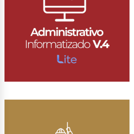
Conhecer Curso