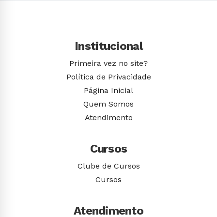
Institucional
Primeira vez no site?
Política de Privacidade
Página Inicial
Quem Somos
Atendimento
Cursos
Clube de Cursos
Cursos
Atendimento