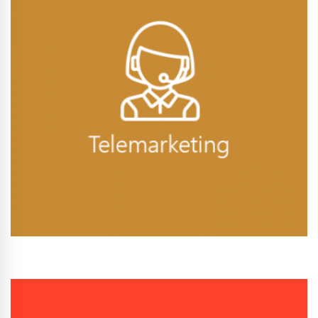
Conhecer Curso