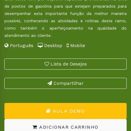
de postos de gasolina para que estejam preparados para
desempenhar esta importante função da melhor maneira
possível, conhecendo as atividades e rotinas deste ramo,
como também o aperfeiçoamento na qualidade do
atendimento ao cliente.
Português
Desktop
Mobile
Lista de Desejos
Compartilhar
AULA DEMO
ADICIONAR CARRINHO